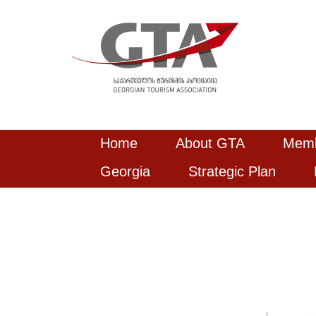
Home
About GTA
Mem
Georgia
Strategic Plan