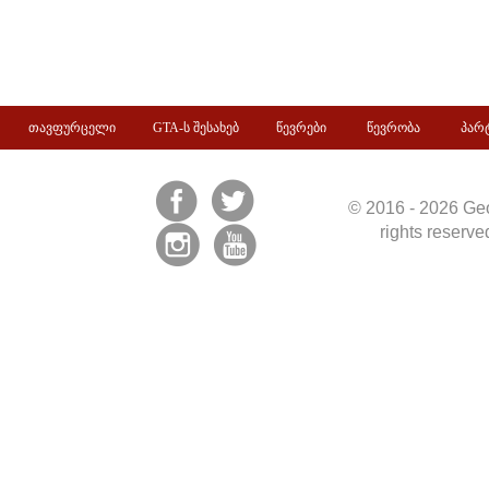
თავფურცელი
GTA-ს შესახებ
წევრები
წევრობა
პარ
© 2016 - 2026 Geo
rights reserv