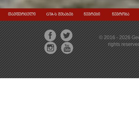
თავფურცელი
GTA-ს შესახებ
წევრები
წევრობა
© 2016 - 2026 Geo
rights reserv