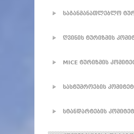
საგანმანათლებლო ტურ
ღვინის ტურიზმის კომი
MICE ტურიზმის კომიტე
სასტუმროების კომიტეტ
სტანდარტების კომიტე