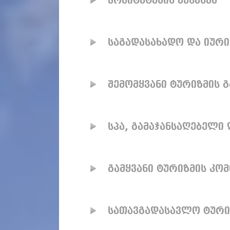
კომიტეტების შესახებ
საგადასახადო და იური
შემომყვანი ტურიზმის 
სპა, გამაჯანსაღებელი
გამყვანი ტურიზმის კო
სათავგადასავლო ტური